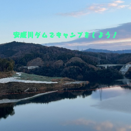
安威川ダムでキャンプをしよう！