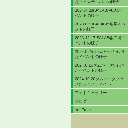
たフェスティバルの様子
2024.4.28IBALAB@広場イ
ベントの様子
2023.8.4 IBALAB＠広場イベ
ントの様子
2023.12.17IBALAB@広場イ
ベントの様子
2024.5.25ダムパークいばき
たイベントの様子
2024.6.16ダムパークいばき
たイベントの様子
2024.10.26ダムパークいば
きたフェスティバル
フォトギャラリー
ブログ
YouTube